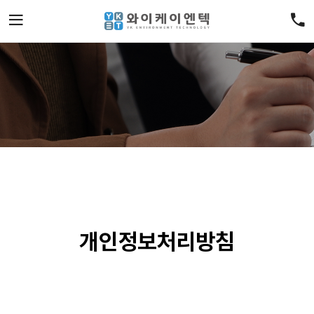
개인정보처리방침